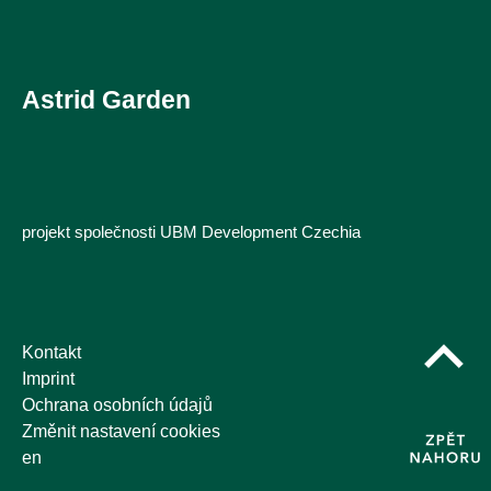
Astrid Garden
projekt společnosti UBM Development Czechia
Kontakt
Imprint
Ochrana osobních údajů
Změnit nastavení cookies
en