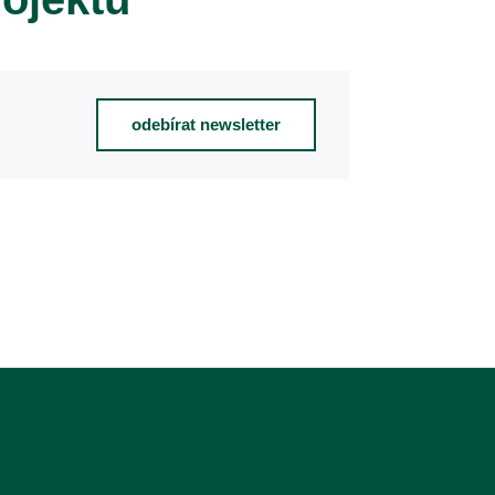
odebírat newsletter